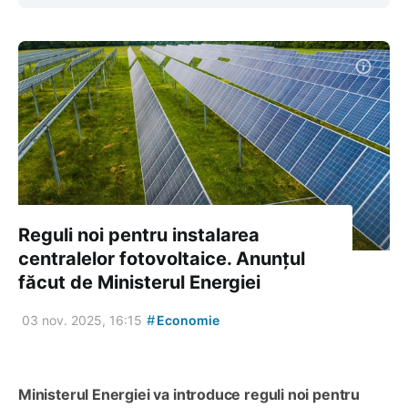
Reguli noi pentru instalarea
centralelor fotovoltaice. Anunțul
făcut de Ministerul Energiei
#
03 nov. 2025, 16:15
Economie
Ministerul Energiei va introduce reguli noi pentru