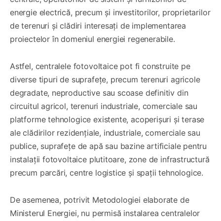
energie electrică, precum și investitorilor, proprietarilor
de terenuri și clădiri interesați de implementarea
proiectelor în domeniul energiei regenerabile.
Astfel, centralele fotovoltaice pot fi construite pe
diverse tipuri de suprafețe, precum terenuri agricole
degradate, neproductive sau scoase definitiv din
circuitul agricol, terenuri industriale, comerciale sau
platforme tehnologice existente, acoperișuri și terase
ale clădirilor rezidențiale, industriale, comerciale sau
publice, suprafețe de apă sau bazine artificiale pentru
instalații fotovoltaice plutitoare, zone de infrastructură
precum parcări, centre logistice și spații tehnologice.
De asemenea, potrivit Metodologiei elaborate de
Ministerul Energiei, nu permisă instalarea centralelor