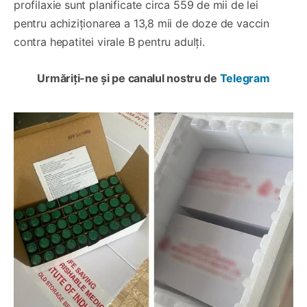
profilaxie sunt planificate circa 559 de mii de lei
pentru achiziționarea a 13,8 mii de doze de vaccin
contra hepatitei virale B pentru adulți.
Urmăriți-ne și pe canalul nostru de
Telegram