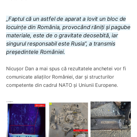
„Faptul că un astfel de aparat a lovit un bloc de
locuințe din România, provocând răniți și pagube
materiale, este de o gravitate deosebită, iar
singurul responsabil este Rusia”, a transmis
președintele României.
Nicușor Dan a mai spus că rezultatele anchetei vor fi
comunicate aliaților României, dar și structurilor
competente din cadrul NATO și Uniunii Europene.