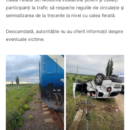
participanți la trafic să respecte regulile de circulație și
semnalizarea de la trecerile la nivel cu calea ferată.
Deocamdată, autoritățile nu au oferit informații despre
eventuale victime.