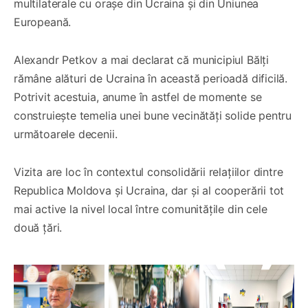
multilaterale cu orașe din Ucraina și din Uniunea
Europeană.
Alexandr Petkov a mai declarat că municipiul Bălți
rămâne alături de Ucraina în această perioadă dificilă.
Potrivit acestuia, anume în astfel de momente se
construiește temelia unei bune vecinătăți solide pentru
următoarele decenii.
Vizita are loc în contextul consolidării relațiilor dintre
Republica Moldova și Ucraina, dar și al cooperării tot
mai active la nivel local între comunitățile din cele
două țări.