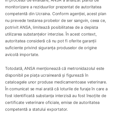
monitorizare a reziduurilor prezentat de autoritatea
competentă din Ucraina. Conform agenției, acest plan
nu prevede testarea probelor de ser sangvin, ceea ce,
potrivit ANSA, limitează posibilitatea de a depista
utilizarea substanțelor interzise. În acest context,
autoritatea consideră că nu pot fi oferite garanții
suficiente privind siguranța produselor de origine
avicolă importate.
Totodată, ANSA menționează că metronidazolul este
disponibil pe piața ucraineană și figurează în
cataloagele unor produse medicamentoase veterinare.
În comunicat se mai arată că loturile de furaje în care a
fost identificată substanța interzisă au fost însoțite de
certificate veterinare oficiale, emise de autoritatea
competentă a statului exportator.