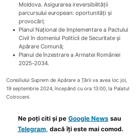
Moldova. Asigurarea ireversibilității
parcursului european: oportunități și
provocări;
Planul Național de Implementare a Pactului
Civil în domeniul Politicii de Securitate și
Apărare Comună;
Planul de înzestrare a Armatei României
2025-2034.
Consiliului Suprem de Apărare a Țării va avea loc joi,
19 septembrie 2024, începând cu ora 13:00, la Palatul
Cotroceni.
Ne poți citi și pe
Google News
sau
Telegram,
dacă îți este mai comod.