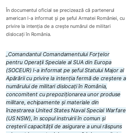
În documentul oficial se precizează că partenerul
american l-a informat și pe șeful Armatei României, cu
privire la intenția de a crește numărul de militari
dislocați în România.
„Comandantul Comandamentului Forțelor
pentru Operații Speciale al SUA din Europa
(SOCEUR) l-a informat pe șeful Statului Major al
Apărării cu privire la intenția fermă de creștere a
numărului de militari dislocați în România,
concomitent cu prepoziționarea unor produse
militare, echipamente și materiale din
înzestrarea United States Naval Special Warfare
(US NSW), în scopul instruirii în comun și
creșterii capacității de asigurare a unui răspuns