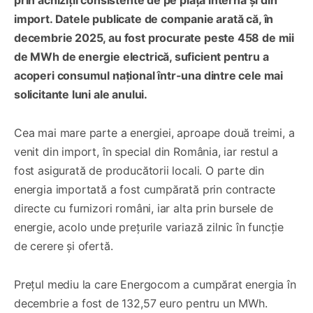
import. Datele publicate de companie arată că, în
decembrie 2025, au fost procurate peste 458 de mii
de MWh de energie electrică, suficient pentru a
acoperi consumul național într-una dintre cele mai
solicitante luni ale anului.
Cea mai mare parte a energiei, aproape două treimi, a
venit din import, în special din România, iar restul a
fost asigurată de producătorii locali. O parte din
energia importată a fost cumpărată prin contracte
directe cu furnizori români, iar alta prin bursele de
energie, acolo unde prețurile variază zilnic în funcție
de cerere și ofertă.
Prețul mediu la care Energocom a cumpărat energia în
decembrie a fost de 132,57 euro pentru un MWh.