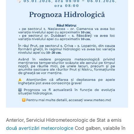
Anterior, Serviciul Hidrometeorologic de Stat a emis
două avertizări meteorologice
Cod galben, valabile în