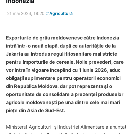
Indonezia
#
21 mai 2026, 19:20
Agricultură
Exporturile de grâu moldovenesc către Indonezia
intră într-o nouă etapă, după ce autoritățile de la
Jakarta au introdus reguli fitosanitare mai stricte
pentru importurile de cereale. Noile prevederi, care
vor intra în vigoare începând cu 1 iunie 2026, aduc
obligații suplimentare pentru operatorii economici
din Republica Moldova, dar pot reprezenta și o
oportunitate de consolidare a prezenței produselor
agricole moldovenești pe una dintre cele mai mari
piețe din Asia de Sud-Est.
Ministerul Agriculturii și Industriei Alimentare a anunțat