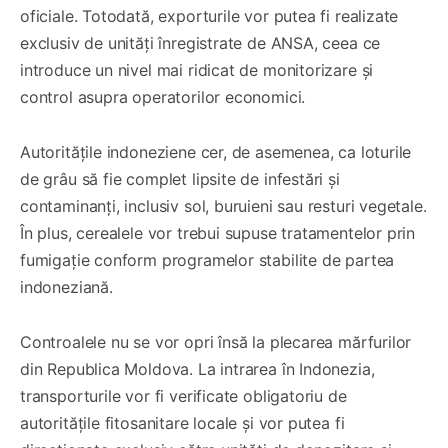
oficiale. Totodată, exporturile vor putea fi realizate
exclusiv de unități înregistrate de ANSA, ceea ce
introduce un nivel mai ridicat de monitorizare și
control asupra operatorilor economici.
Autoritățile indoneziene cer, de asemenea, ca loturile
de grâu să fie complet lipsite de infestări și
contaminanți, inclusiv sol, buruieni sau resturi vegetale.
În plus, cerealele vor trebui supuse tratamentelor prin
fumigație conform programelor stabilite de partea
indoneziană.
Controalele nu se vor opri însă la plecarea mărfurilor
din Republica Moldova. La intrarea în Indonezia,
transporturile vor fi verificate obligatoriu de
autoritățile fitosanitare locale și vor putea fi