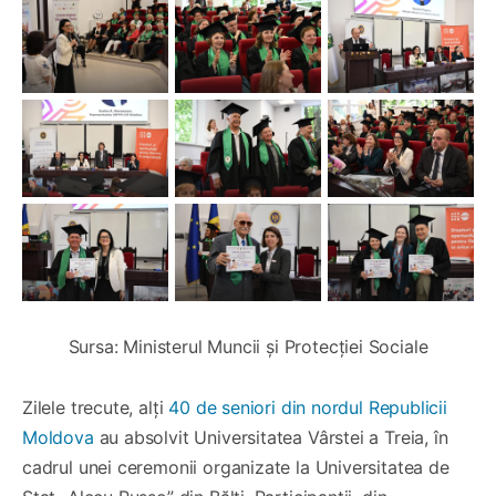
Sursa: Ministerul Muncii și Protecției Sociale
Zilele trecute, alți
40 de seniori din nordul Republicii
Moldova
au absolvit Universitatea Vârstei a Treia, în
cadrul unei ceremonii organizate la Universitatea de