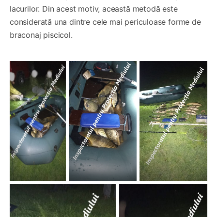
lacurilor. Din acest motiv, această metodă este
considerată una dintre cele mai periculoase forme de
braconaj piscicol.