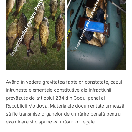
Având în vedere gravitatea faptelor constatate, cazul
întrunește elementele constitutive ale infracțiunii
prevăzute de articolul 234 din Codul penal al
Republicii Moldova. Materialele documentate urmează
să fie transmise organelor de urmărire penală pentru
examinare și dispunerea măsurilor legale.