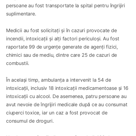
persoane au fost transportate la spital pentru îngrijiri
suplimentare.
Medicii au fost solicitați și în cazuri provocate de
incendii, intoxicații și alți factori periculoși. Au fost
raportate 99 de urgențe generate de agenți fizici,
chimici sau de mediu, dintre care 25 de cazuri de
combustii.
În același timp, ambulanța a intervenit la 54 de
intoxicații, inclusiv 18 intoxicații medicamentoase și 16
intoxicații cu alcool. De asemenea, patru persoane au
avut nevoie de îngrijiri medicale după ce au consumat
ciuperci toxice, iar un caz a fost provocat de
consumul de droguri.