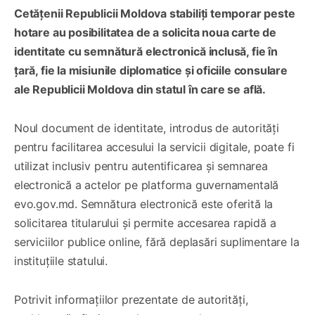
Cetățenii Republicii Moldova stabiliți temporar peste
hotare au posibilitatea de a solicita noua carte de
identitate cu semnătură electronică inclusă, fie în
țară, fie la misiunile diplomatice și oficiile consulare
ale Republicii Moldova din statul în care se află.
Noul document de identitate, introdus de autorități
pentru facilitarea accesului la servicii digitale, poate fi
utilizat inclusiv pentru autentificarea și semnarea
electronică a actelor pe platforma guvernamentală
evo.gov.md. Semnătura electronică este oferită la
solicitarea titularului și permite accesarea rapidă a
serviciilor publice online, fără deplasări suplimentare la
instituțiile statului.
Potrivit informațiilor prezentate de autorități,