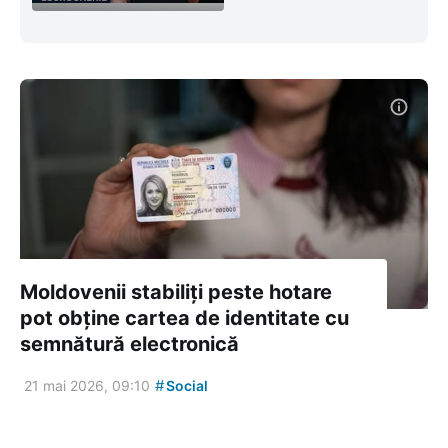
Moldovenii stabiliți peste hotare
pot obține cartea de identitate cu
semnătură electronică
#
21 mai 2026, 09:10
Social