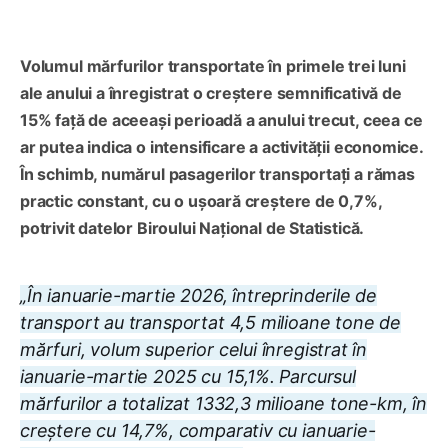
Volumul mărfurilor transportate în primele trei luni
ale anului a înregistrat o creștere semnificativă de
15% față de aceeași perioadă a anului trecut, ceea ce
ar putea indica o intensificare a activității economice.
În schimb, numărul pasagerilor transportați a rămas
practic constant, cu o ușoară creștere de 0,7%,
potrivit datelor Biroului Național de Statistică.
„În ianuarie-martie 2026, întreprinderile de
transport au transportat 4,5 milioane tone de
mărfuri, volum superior celui înregistrat în
ianuarie-martie 2025 cu 15,1%. Parcursul
mărfurilor a totalizat 1332,3 milioane tone-km, în
creștere cu 14,7%, comparativ cu ianuarie-