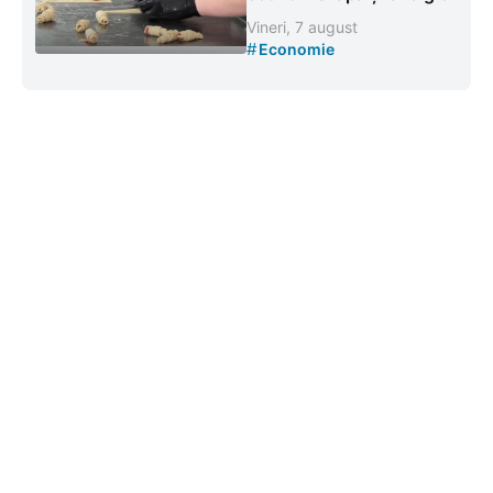
Vineri, 7 august
#
Economie
Contacte