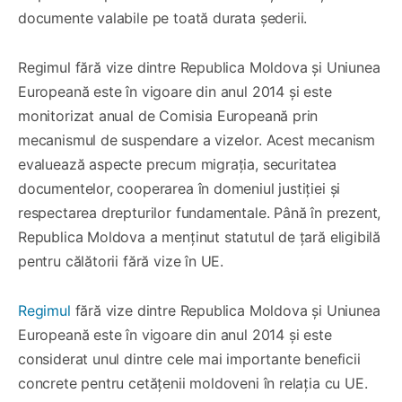
documente valabile pe toată durata șederii.
Regimul fără vize dintre Republica Moldova și Uniunea
Europeană este în vigoare din anul 2014 și este
monitorizat anual de Comisia Europeană prin
mecanismul de suspendare a vizelor. Acest mecanism
evaluează aspecte precum migrația, securitatea
documentelor, cooperarea în domeniul justiției și
respectarea drepturilor fundamentale. Până în prezent,
Republica Moldova a menținut statutul de țară eligibilă
pentru călătorii fără vize în UE.
Regimul
fără vize dintre Republica Moldova și Uniunea
Europeană este în vigoare din anul 2014 și este
considerat unul dintre cele mai importante beneficii
concrete pentru cetățenii moldoveni în relația cu UE.