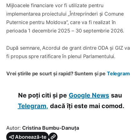
Mijloacele financiare vor fi utilizate pentru
implementarea proiectului „Întreprinderi și Comune
Puternice pentru Moldova”, care va fi realizat în
perioada 1 decembrie 2025 – 30 septembrie 2026.
După semnare, Acordul de grant dintre ODA și GIZ va
fi propus spre ratificare în plenul Parlamentului.
Vrei știrile pe scurt și rapid? Suntem și pe
Telegram
Ne poți citi și pe
Google News
sau
Telegram,
dacă îți este mai comod.
Autor:
Cristina Bumbu-Danuța
Abonează-te