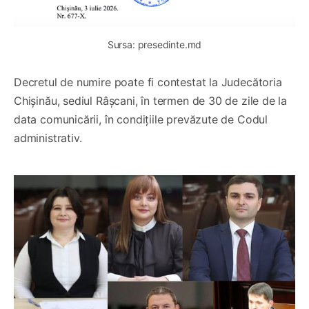
Sursa: presedinte.md
Decretul de numire poate fi contestat la Judecătoria
Chișinău, sediul Râșcani, în termen de 30 de zile de la
data comunicării, în condițiile prevăzute de Codul
administrativ.