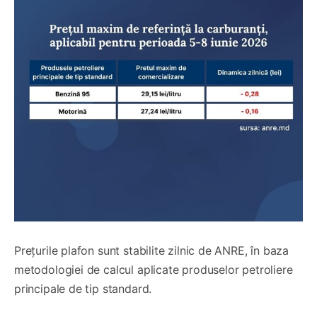
Prețurile plafon sunt stabilite zilnic de ANRE, în baza
metodologiei de calcul aplicate produselor petroliere
principale de tip standard.