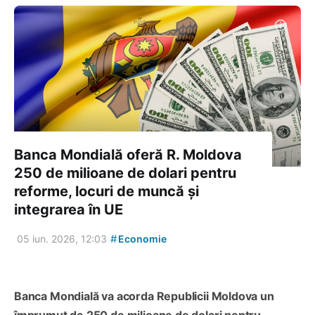
Banca Mondială oferă R. Moldova
250 de milioane de dolari pentru
reforme, locuri de muncă și
integrarea în UE
#
05 iun. 2026, 12:03
Economie
Banca Mondială va acorda Republicii Moldova un