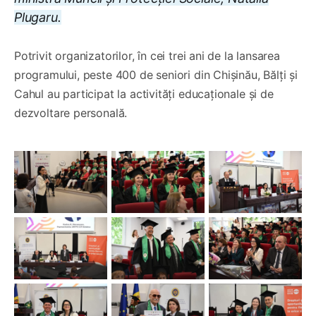
Plugaru.
Potrivit organizatorilor, în cei trei ani de la lansarea
programului, peste 400 de seniori din Chișinău, Bălți și
Cahul au participat la activități educaționale și de
dezvoltare personală.