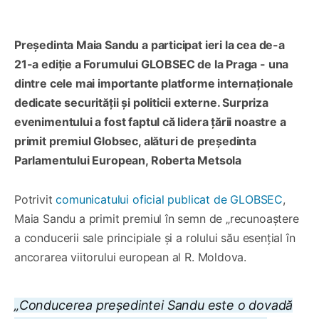
Președinta Maia Sandu a participat ieri la cea de-a
21-a ediție a Forumului GLOBSEC de la Praga - una
dintre cele mai importante platforme internaționale
dedicate securității și politicii externe. Surpriza
evenimentului a fost faptul că lidera țării noastre a
primit premiul Globsec, alături de președinta
Parlamentului European, Roberta Metsola
Potrivit
comunicatului oficial publicat de GLOBSEC
,
Maia Sandu a primit premiul în semn de „recunoaștere
a conducerii sale principiale și a rolului său esențial în
ancorarea viitorului european al R. Moldova.
„Conducerea președintei Sandu este o dovadă