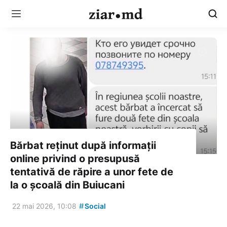
Bărbat reținut după informații
online privind o presupusă
tentativă de răpire a unor fete de
la o școală din Buiucani
#
22 mai 2026, 10:08
Social