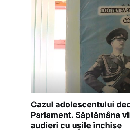
Cazul adolescentului dec
Parlament. Săptămâna vi
audieri cu ușile închise