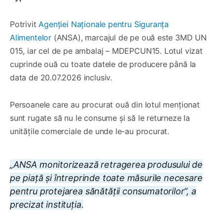
Potrivit
Agenției Naționale pentru Siguranța
Alimentelor
(ANSA), marcajul de pe ouă este 3MD UN
015, iar cel de pe ambalaj – MDEPCUN15. Lotul vizat
cuprinde ouă cu toate datele de producere până la
data de 20.07.2026 inclusiv.
Persoanele care au procurat ouă din lotul menționat
sunt rugate să nu le consume și să le returneze la
unitățile comerciale de unde le-au procurat.
„ANSA monitorizează retragerea produsului de
pe piață și întreprinde toate măsurile necesare
pentru protejarea sănătății consumatorilor”, a
precizat instituția.