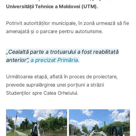
Universității Tehnice a Moldovei (UTM).
Potrivit autorităților municipale, în zonă urmează să fie
amenajată și o parcare pentru autoturisme.
„Cealaltă parte a trotuarului a fost reabilitată
anterior”,
a precizat Primăria.
Următoarea etapă, aflată în proces de proiectare,
prevede supralărgirea unei porțiuni a străzii
Studenților spre Calea Orheiului.