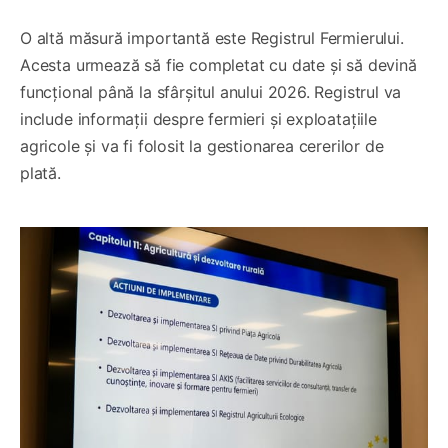
O altă măsură importantă este Registrul Fermierului.
Acesta urmează să fie completat cu date și să devină
funcțional până la sfârșitul anului 2026. Registrul va
include informații despre fermieri și exploatațiile
agricole și va fi folosit la gestionarea cererilor de
plată.