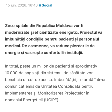
#
15 iun. 2026, 16:46
Social
Zece spitale din Republica Moldova vor fi
modernizate și eficientizate energetic. Proiectul va
îmbunătăți condițiile pentru pacienți și personalul
medical. De asemenea, va reduce pierderile de
energie și va crește confortul în instituții.
În total, peste un milion de pacienți și aproximativ
10.000 de angajați din sistemul de sănătate vor
beneficia direct de aceste îmbunătățiri, se arată într-un
comunicat emis de Unitatea Consolidată pentru
Implementarea și Monitorizarea Proiectelor în
domeniul Energeticii (UCIPE).