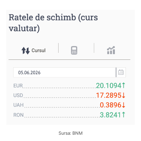
Sursa: BNM