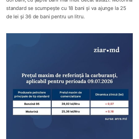
standard se scumpește cu 18 bani și va ajunge la 25
de lei și 36 de bani pentru un litru.