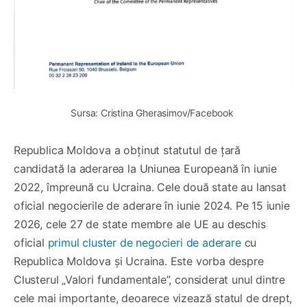
Sursa: Cristina Gherasimov/Facebook 
Republica Moldova a obținut statutul de țară
candidată la aderarea la Uniunea Europeană în iunie
2022, împreună cu Ucraina. Cele două state au lansat
oficial negocierile de aderare în iunie 2024. Pe 15 iunie
2026, cele 27 de state membre ale UE au deschis
oficial
primul cluster de negocieri de aderare
cu
Republica Moldova și Ucraina. Este vorba despre
Clusterul „Valori fundamentale”, considerat unul dintre
cele mai importante, deoarece vizează statul de drept,