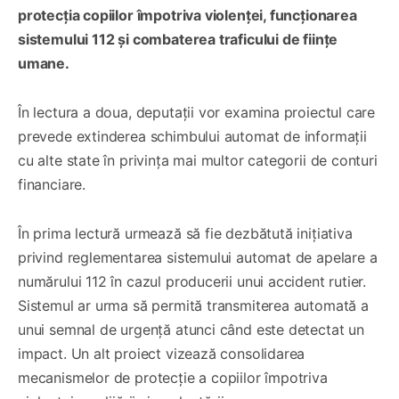
protecția copiilor împotriva violenței, funcționarea
sistemului 112 și combaterea traficului de ființe
umane.
În lectura a doua, deputații vor examina proiectul care
prevede extinderea schimbului automat de informații
cu alte state în privința mai multor categorii de conturi
financiare.
În prima lectură urmează să fie dezbătută inițiativa
privind reglementarea sistemului automat de apelare a
numărului 112 în cazul producerii unui accident rutier.
Sistemul ar urma să permită transmiterea automată a
unui semnal de urgență atunci când este detectat un
impact. Un alt proiect vizează consolidarea
mecanismelor de protecție a copiilor împotriva