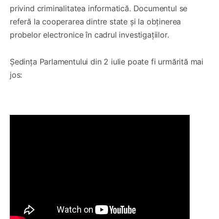
privind criminalitatea informatică. Documentul se
referă la cooperarea dintre state și la obținerea
probelor electronice în cadrul investigațiilor.
Ședința Parlamentului din 2 iulie poate fi urmărită mai
jos: