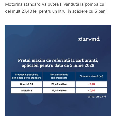
Motorina standard va putea fi vândută la pompă cu
cel mult 27,40 lei pentru un litru, în scădere cu 5 bani.