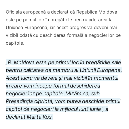
Oficiala europeană a declarat că Republica Moldova
este pe primul loc în pregătirile pentru aderarea la
Uniunea Europeană, iar acest progres va deveni mai
vizibil odată cu deschiderea formală a negocierilor pe
capitole.
„R. Moldova este pe primul loc în pregătirile sale
pentru calitatea de membru al Uniunii Europene.
Acest lucru va deveni și mai vizibil în momentul
în care vom începe formal deschiderea
negocierilor pe capitole. Mizăm că, sub
Președinția cipriotă, vom putea deschide primul
capitol de negocieri la mijlocul lunii iunie”, a
declarat Marta Kos.