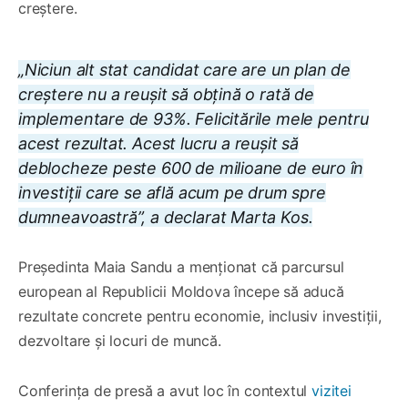
creștere.
„Niciun alt stat candidat care are un plan de
creștere nu a reușit să obțină o rată de
implementare de 93%. Felicitările mele pentru
acest rezultat. Acest lucru a reușit să
deblocheze peste 600 de milioane de euro în
investiții care se află acum pe drum spre
dumneavoastră”, a declarat Marta Kos.
Președinta Maia Sandu a menționat că parcursul
european al Republicii Moldova începe să aducă
rezultate concrete pentru economie, inclusiv investiții,
dezvoltare și locuri de muncă.
Conferința de presă a avut loc în contextul
vizitei