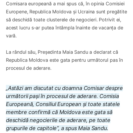
Comisara europeană a mai spus că, în opinia Comisiei
Europene, Republica Moldova și Ucraina sunt pregătite
să deschidă toate clusterele de negocieri. Potrivit ei,
acest lucru s-ar putea întâmpla înainte de vacanța de
vară.
La rândul său, Președinta Maia Sandu a declarat că
Republica Moldova este gata pentru următorul pas în
procesul de aderare.
„Astăzi am discutat cu doamna Comisar despre
următorii pași în procesul de aderare. Comisia
Europeană, Consiliul European și toate statele
membre confirmă că Moldova este gata să
deschidă negocierile de aderare, pe toate
grupurile de capitole”, a spus Maia Sandu.