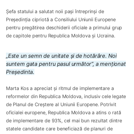
Șefa statului a salutat noii pași întreprinși de
Președinția cipriotă a Consiliului Uniunii Europene
pentru pregătirea deschiderii oficiale a primului grup
de capitole pentru Republica Moldova și Ucraina.
„Este un semn de unitate și de hotărâre. Noi
suntem gata pentru pasul următor”, a menționat
Președinta.
Marta Kos a apreciat și ritmul de implementare a
reformelor din Republica Moldova, inclusiv cele legate
de Planul de Creștere al Uniunii Europene. Potrivit
oficialei europene, Republica Moldova a atins o rată
de implementare de 93%, cel mai bun rezultat dintre
statele candidate care beneficiază de planuri de