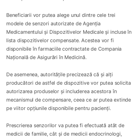
Beneficiarii vor putea alege unul dintre cele trei
modele de senzori autorizate de Agenția
Medicamentului și Dispozitivelor Medicale și incluse în
lista dispozitivelor compensate. Acestea vor fi
disponibile în farmaciile contractate de Compania
Națională de Asigurări în Medicină.
De asemenea, autoritățile precizează că și alți
producători de astfel de dispozitive vor putea solicita
autorizarea produselor și includerea acestora în
mecanismul de compensare, ceea ce ar putea extinde
pe viitor opțiunile disponibile pentru pacienți.
Prescrierea senzorilor va putea fi efectuată atât de
medicii de familie, cât și de medicii endocrinologi,