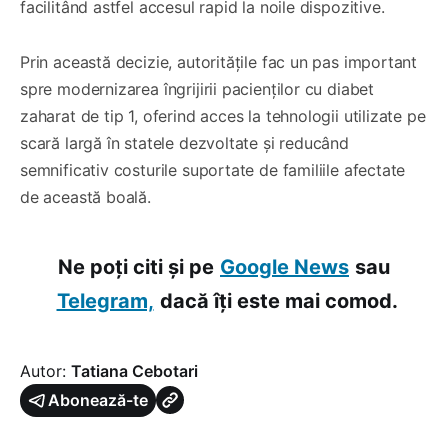
facilitând astfel accesul rapid la noile dispozitive.
Prin această decizie, autoritățile fac un pas important
spre modernizarea îngrijirii pacienților cu diabet
zaharat de tip 1, oferind acces la tehnologii utilizate pe
scară largă în statele dezvoltate și reducând
semnificativ costurile suportate de familiile afectate
de această boală.
Ne poți citi și pe
Google News
sau
Telegram,
dacă îți este mai comod.
Autor:
Tatiana Cebotari
Abonează-te