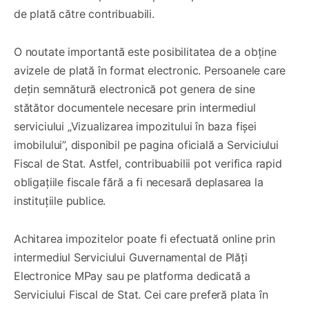
de plată către contribuabili.
O noutate importantă este posibilitatea de a obține
avizele de plată în format electronic. Persoanele care
dețin semnătură electronică pot genera de sine
stătător documentele necesare prin intermediul
serviciului „Vizualizarea impozitului în baza fișei
imobilului”, disponibil pe pagina oficială a Serviciului
Fiscal de Stat. Astfel, contribuabilii pot verifica rapid
obligațiile fiscale fără a fi necesară deplasarea la
instituțiile publice.
Achitarea impozitelor poate fi efectuată online prin
intermediul Serviciului Guvernamental de Plăți
Electronice MPay sau pe platforma dedicată a
Serviciului Fiscal de Stat. Cei care preferă plata în