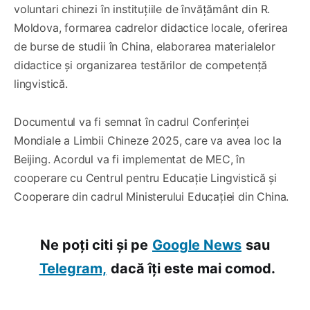
voluntari chinezi în instituțiile de învățământ din R.
Moldova, formarea cadrelor didactice locale, oferirea
de burse de studii în China, elaborarea materialelor
didactice și organizarea testărilor de competență
lingvistică.
Documentul va fi semnat în cadrul Conferinței
Mondiale a Limbii Chineze 2025, care va avea loc la
Beijing. Acordul va fi implementat de MEC, în
cooperare cu Centrul pentru Educație Lingvistică și
Cooperare din cadrul Ministerului Educației din China.
Ne poți citi și pe
Google News
sau
Telegram,
dacă îți este mai comod.