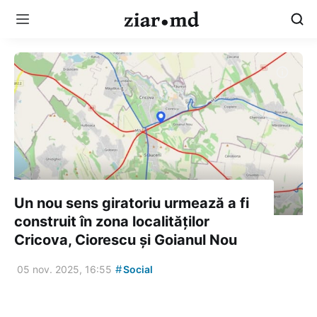
Un nou sens giratoriu urmează a fi
construit în zona localităților
Cricova, Ciorescu și Goianul Nou
#
05 nov. 2025, 16:55
Social