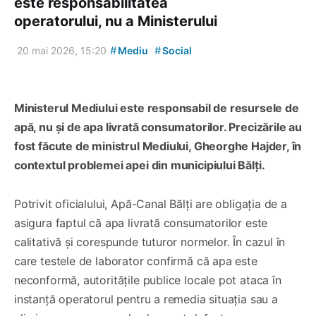
este responsabilitatea
operatorului, nu a Ministerului
#
#
20 mai 2026, 15:20
Mediu
Social
Ministerul Mediului este responsabil de resursele de
apă, nu și de apa livrată consumatorilor. Precizările au
fost făcute de ministrul Mediului, Gheorghe Hajder, în
contextul problemei apei din municipiului Bălți.
Potrivit oficialului, Apă-Canal Bălți are obligația de a
asigura faptul că apa livrată consumatorilor este
calitativă și corespunde tuturor normelor. În cazul în
care testele de laborator confirmă că apa este
neconformă, autoritățile publice locale pot ataca în
instanță operatorul pentru a remedia situația sau a