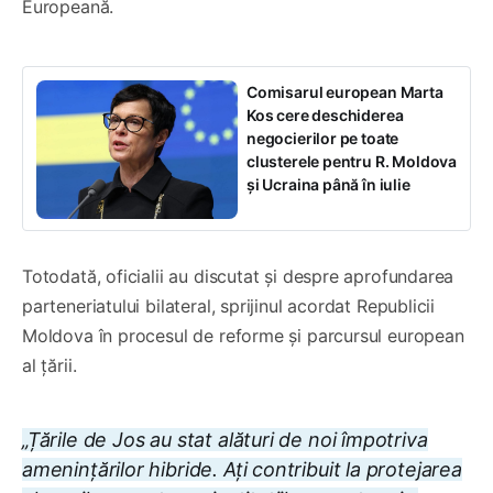
Europeană.
Comisarul european Marta
Kos cere deschiderea
negocierilor pe toate
clusterele pentru R. Moldova
și Ucraina până în iulie
Totodată, oficialii au discutat și despre aprofundarea
parteneriatului bilateral, sprijinul acordat Republicii
Moldova în procesul de reforme și parcursul european
al țării.
„Țările de Jos au stat alături de noi împotriva
amenințărilor hibride. Ați contribuit la protejarea