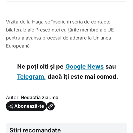
Vizita de la Haga se înscrie în seria de contacte
bilaterale ale Președintei cu țările membre ale UE
pentru a avansa procesul de aderare la Uniunea
Europeană.
Ne poți citi și pe
Google News
sau
Telegram,
dacă îți este mai comod.
Autor:
Redacția ziar.md
Abonează-te
Știri recomandate