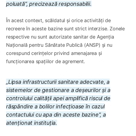
poluată”, precizează responsabilii.
În acest context, scăldatul și orice activități de
recreere în aceste bazine sunt strict interzise. Zonele
respective nu sunt autorizate sanitar de Agenția
Națională pentru Sănătate Publică (ANSP) și nu
corespund cerințelor privind amenajarea și
funcționarea spațiilor de agrement.
„Lipsa infrastructurii sanitare adecvate, a
sistemelor de gestionare a deșeurilor și a
controlului calității apei amplifică riscul de
răspândire a bolilor infecțioase în cazul
contactului cu apa din aceste bazine”, a
atenționat instituția.