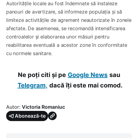
Autoritățile locale au fost îndemnate să instaleze
panouri de avertizare, să informeze populația și să
limiteze activitățile de agrement neautorizate în zonele
afectate. De asemenea, se recomandă intensificarea
controalelor și elaborarea unor măsuri pentru
reabilitarea eventuală a acestor zone în conformitate
cu normele sanitare.
Ne poți citi și pe
Google News
sau
Telegram,
dacă îți este mai comod.
Autor:
Victoria Romaniuc
Abonează-te