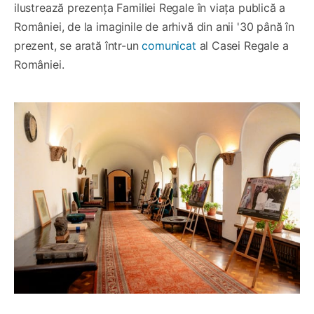
ilustrează prezența Familiei Regale în viața publică a
României, de la imaginile de arhivă din anii '30 până în
prezent, se arată într-un
comunicat
al Casei Regale a
României.