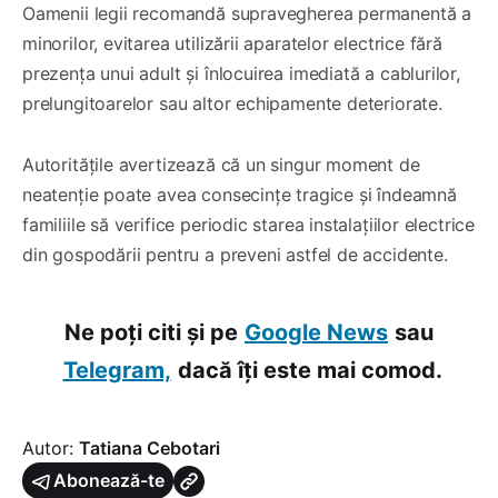
Oamenii legii recomandă supravegherea permanentă a
minorilor, evitarea utilizării aparatelor electrice fără
prezența unui adult și înlocuirea imediată a cablurilor,
prelungitoarelor sau altor echipamente deteriorate.
Autoritățile avertizează că un singur moment de
neatenție poate avea consecințe tragice și îndeamnă
familiile să verifice periodic starea instalațiilor electrice
din gospodării pentru a preveni astfel de accidente.
Ne poți citi și pe
Google News
sau
Telegram,
dacă îți este mai comod.
Autor:
Tatiana Cebotari
Abonează-te