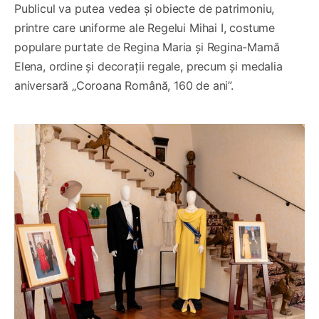
Publicul va putea vedea și obiecte de patrimoniu,
printre care uniforme ale Regelui Mihai I, costume
populare purtate de Regina Maria și Regina-Mamă
Elena, ordine și decorații regale, precum și medalia
aniversară „Coroana Română, 160 de ani”.