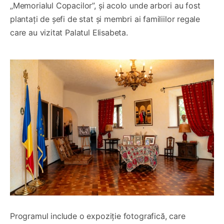
„Memorialul Copacilor”, și acolo unde arbori au fost
plantați de șefi de stat și membri ai familiilor regale
care au vizitat Palatul Elisabeta.
Programul include o expoziție fotografică, care