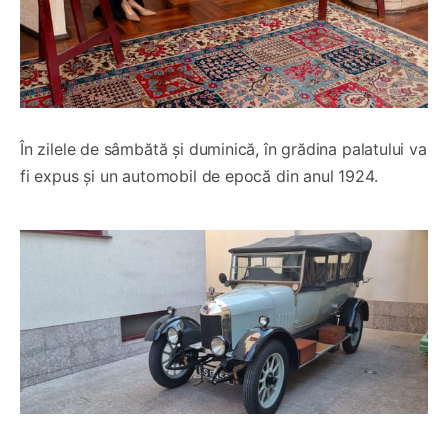
În zilele de sâmbătă și duminică, în grădina palatului va
fi expus și un automobil de epocă din anul 1924.