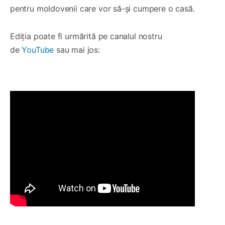
pentru moldovenii care vor să-și cumpere o casă.
Ediția poate fi urmărită pe canalul nostru
de
YouTube
sau mai jos: