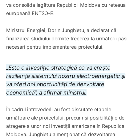
va consolida legătura Republicii Moldova cu rețeaua
europeană ENTSO-E.
Ministrul Energiei, Dorin Junghietu, a declarat că
finalizarea studiului permite trecerea la următorii pași
necesari pentru implementarea proiectului.
„Este o investiție strategică ce va crește
reziliența sistemului nostru electroenergetic și
va oferi noi oportunități de dezvoltare
economică”, a afirmat ministrul.
În cadrul întrevederii au fost discutate etapele
următoare ale proiectului, precum și posibilitățile de
atragere a unor noi investiții americane în Republica
Moldova. Junghietu a menționat că dezvoltarea