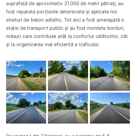
suprafață de aproximativ 21.000 de metri pătrați, au
fost reparate porțiunile deteriorate și aplicate noi
straturi de beton asfaltic. Tot aici a fost amenajată o
stație de transport public și au fost montate borduri,
măsuri care contribuie atât la confortul călătorilor, cât
și la organizarea mai eficientă a traficului.