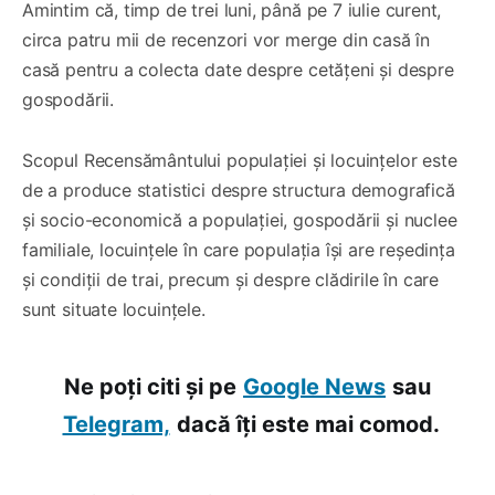
Amintim că, timp de trei luni, până pe 7 iulie curent,
circa patru mii de recenzori vor merge din casă în
casă pentru a colecta date despre cetățeni și despre
gospodării.
Scopul Recensământului populației și locuințelor este
de a produce statistici despre structura demografică
și socio-economică a populației, gospodării și nuclee
familiale, locuințele în care populația își are reședința
și condiții de trai, precum și despre clădirile în care
sunt situate locuințele.
Ne poți citi și pe
Google News
sau
Telegram,
dacă îți este mai comod.