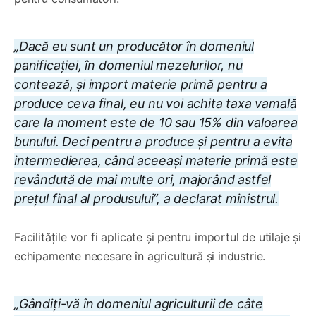
„Dacă eu sunt un producător în domeniul
panificației, în domeniul mezelurilor, nu
contează, și import materie primă pentru a
produce ceva final, eu nu voi achita taxa vamală
care la moment este de 10 sau 15% din valoarea
bunului. Deci pentru a produce și pentru a evita
intermedierea, când aceeași materie primă este
revândută de mai multe ori, majorând astfel
prețul final al produsului”, a declarat ministrul.
Facilitățile vor fi aplicate și pentru importul de utilaje și
echipamente necesare în agricultură și industrie.
„Gândiți-vă în domeniul agriculturii de câte