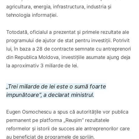
agricultura, energia, infrastructura, industria și
tehnologia informației.
Totodată, oficialul a prezentat și primele rezultate ale
programului de ajutor de stat pentru investiții. Potrivit
lui, în baza a 28 de contracte semnate cu antreprenori
din Republica Moldova, investițiile asumate ajung deja
la aproximativ 3 miliarde de lei.
„Trei miliarde de lei este o sumă foarte
impunătoare”, a declarat ministrul.
Eugen Osmochescu a spus că autoritățile vor publica
permanent pe platforma „Reușim” rezultatele
reformelor și istorii de succes ale antreprenorilor care
au beneficiat de programele de sprijin.