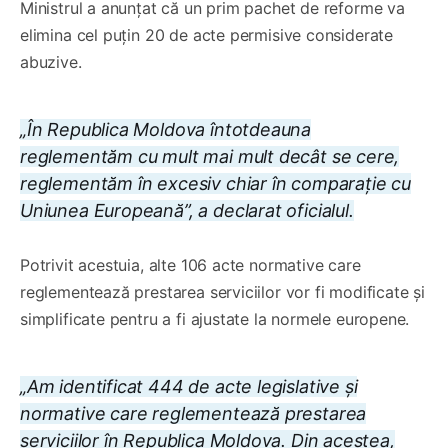
Ministrul a anunțat că un prim pachet de reforme va
elimina cel puțin 20 de acte permisive considerate
abuzive.
„În Republica Moldova întotdeauna
reglementăm cu mult mai mult decât se cere,
reglementăm în excesiv chiar în comparație cu
Uniunea Europeană”, a declarat oficialul.
Potrivit acestuia, alte 106 acte normative care
reglementează prestarea serviciilor vor fi modificate și
simplificate pentru a fi ajustate la normele europene.
„Am identificat 444 de acte legislative și
normative care reglementează prestarea
serviciilor în Republica Moldova. Din acestea,