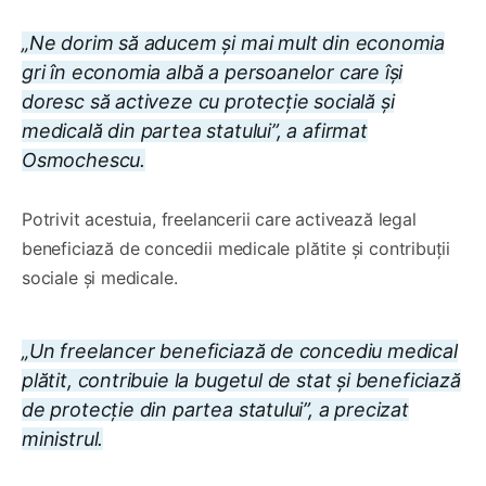
„Ne dorim să aducem și mai mult din economia
gri în economia albă a persoanelor care își
doresc să activeze cu protecție socială și
medicală din partea statului”, a afirmat
Osmochescu.
Potrivit acestuia, freelancerii care activează legal
beneficiază de concedii medicale plătite și contribuții
sociale și medicale.
„Un freelancer beneficiază de concediu medical
plătit, contribuie la bugetul de stat și beneficiază
de protecție din partea statului”, a precizat
ministrul.