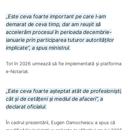
„Este ceva foarte important pe care l-am
demarat de ceva timp, dar am reușit să
accelerăm procesul în perioada decembrie-
ianuarie prin participarea tuturor autorităților
implicate”, a spus ministrul.
Tot în 2026 urmează să fie implementată și platforma
e-Notariat.
„Este ceva foarte așteptat atât de profesioniști,
cât și de cetățeni și mediul de afaceri”, a
declarat oficialul.
În cadrul prezentării, Eugen Osmochescu a spus că