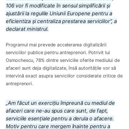
106 vor fi modificate în sensul simplificării și
ajustării la regulile Uniunii Europene pentru a
eficientiza și centraliza prestarea serviciilor”, a
declarat ministrul.
Programul mai prevede accelerarea digitalizării
serviciilor publice pentru antreprenori. Potrivit lui
Osmochescu, 78% dintre serviciile oferite mediului de
afaceri sunt deja digitalizate, însă autoritățile vor să
intervină exact asupra serviciilor considerate critice de
antreprenori.
„Am făcut un exercițiu împreună cu mediul de
afaceri care ne-au spus care sunt, de fapt,
serviciile esențiale pentru a derula o afacere.
Motiv pentru care mergem înainte pentru a