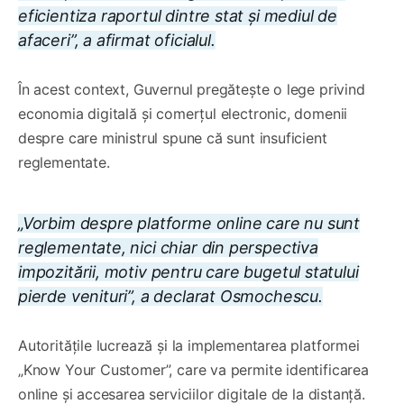
eficientiza raportul dintre stat și mediul de
afaceri”, a afirmat oficialul.
În acest context, Guvernul pregătește o lege privind
economia digitală și comerțul electronic, domenii
despre care ministrul spune că sunt insuficient
reglementate.
„Vorbim despre platforme online care nu sunt
reglementate, nici chiar din perspectiva
impozitării, motiv pentru care bugetul statului
pierde venituri”, a declarat Osmochescu.
Autoritățile lucrează și la implementarea platformei
„Know Your Customer”, care va permite identificarea
online și accesarea serviciilor digitale de la distanță.