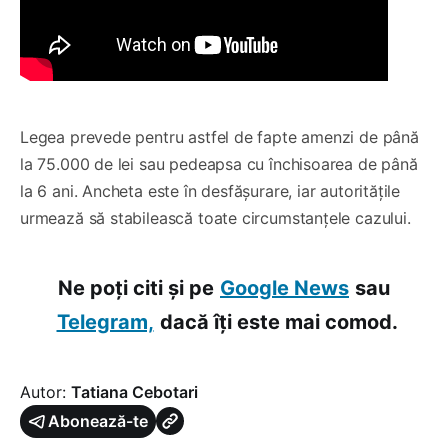
Legea prevede pentru astfel de fapte amenzi de până
la 75.000 de lei sau pedeapsa cu închisoarea de până
la 6 ani. Ancheta este în desfășurare, iar autoritățile
urmează să stabilească toate circumstanțele cazului.
Ne poți citi și pe
Google News
sau
Telegram,
dacă îți este mai comod.
Autor:
Tatiana Cebotari
Abonează-te