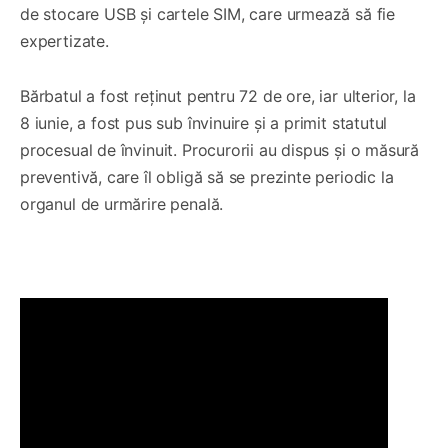
de stocare USB și cartele SIM, care urmează să fie
expertizate.
Bărbatul a fost reținut pentru 72 de ore, iar ulterior, la
8 iunie, a fost pus sub învinuire și a primit statutul
procesual de învinuit. Procurorii au dispus și o măsură
preventivă, care îl obligă să se prezinte periodic la
organul de urmărire penală.