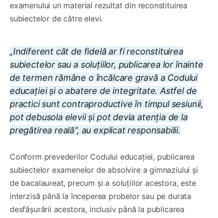
examenului un material rezultat din reconstituirea
subiectelor de către elevi.
„Indiferent cât de fidelă ar fi reconstituirea
subiectelor sau a soluțiilor, publicarea lor înainte
de termen rămâne o încălcare gravă a Codului
educației și o abatere de integritate. Astfel de
practici sunt contraproductive în timpul sesiunii,
pot debusola elevii și pot devia atenția de la
pregătirea reală”, au explicat responsabilii.
Conform prevederilor Codului educației, publicarea
subiectelor examenelor de absolvire a gimnaziului și
de bacalaureat, precum și a soluțiilor acestora, este
interzisă până la începerea probelor sau pe durata
desfășurării acestora, inclusiv până la publicarea