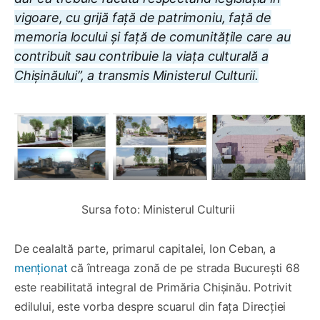
vigoare, cu grijă față de patrimoniu, față de
memoria locului și față de comunitățile care au
contribuit sau contribuie la viața culturală a
Chișinăului”, a transmis Ministerul Culturii.
Sursa foto: Ministerul Culturii 
De cealaltă parte, primarul capitalei, Ion Ceban, a
menționat
că întreaga zonă de pe strada București 68
este reabilitată integral de Primăria Chișinău. Potrivit
edilului, este vorba despre scuarul din fața Direcției