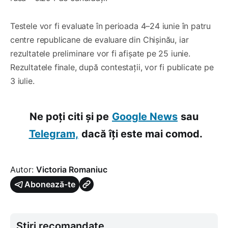
Testele vor fi evaluate în perioada 4–24 iunie în patru
centre republicane de evaluare din Chișinău, iar
rezultatele preliminare vor fi afișate pe 25 iunie.
Rezultatele finale, după contestații, vor fi publicate pe
3 iulie.
Ne poți citi și pe
Google News
sau
Telegram,
dacă îți este mai comod.
Autor:
Victoria Romaniuc
Abonează-te
Știri recomandate