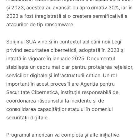
și 2023, acestea au avansat cu aproximativ 30%, iar în
2023 a fost înregistrată și o creștere semnificativă a
atacurilor de tip ransomware.
Sprijinul SUA vine și în contextul aplicării noii Legi
privind securitatea cibernetică, adoptată în 2023 și
intrată în vigoare în ianuarie 2025. Documentul
stabilește un cadru mai clar pentru protejarea rețelelor,
serviciilor digitale și infrastructurii critice. Un rol
important în acest proces îl are Agenția pentru
Securitate Cibernetică, instituție responsabilă de
coordonarea răspunsului la incidente și de
consolidarea capacităților statului în domeniul
securității digitale.
Programul american va completa și alte inițiative