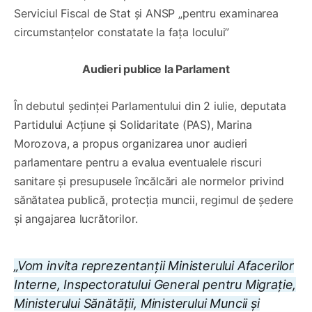
Serviciul Fiscal de Stat și ANSP „pentru examinarea
circumstanțelor constatate la fața locului”
Audieri publice la Parlament
În debutul ședinței Parlamentului din 2 iulie, deputata
Partidului Acțiune și Solidaritate (PAS), Marina
Morozova, a propus organizarea unor audieri
parlamentare pentru a evalua eventualele riscuri
sanitare și presupusele încălcări ale normelor privind
sănătatea publică, protecția muncii, regimul de ședere
și angajarea lucrătorilor.
„Vom invita reprezentanții Ministerului Afacerilor
Interne, Inspectoratului General pentru Migrație,
Ministerului Sănătății, Ministerului Muncii și