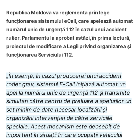
Republica Moldova va reglementa prin lege
funcționarea sistemului eCall, care apelează automat
numărul unic de urgență 112 în cazul unui accident
rutier. Parlamentul a aprobat astăzi, în prima lectură,
proiectul de modificare a Legii privind organizarea și
funcționarea Serviciului 112.
„În esență, în cazul producerei unui accident
rotier grav, sistemul E-Call inițiază automat un
apel la numărul unic de urgență 112 și transmite
simultan către centru de preluare a apelurilor un
set minim de date necesar localizării și
organizării intervenției de către serviciile
speciale. Acest mecanism este deosebit de
important în situații în care ocupații vehicului