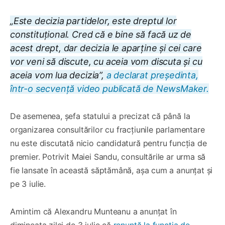
„Este decizia partidelor, este dreptul lor
constituțional. Cred că e bine să facă uz de
acest drept, dar decizia le aparține și cei care
vor veni să discute, cu aceia vom discuta și cu
aceia vom lua decizia”,
a declarat președinta,
într-o secvență video publicată de NewsMaker.
De asemenea, șefa statului a precizat că până la
organizarea consultărilor cu fracțiunile parlamentare
nu este discutată nicio candidatură pentru funcția de
premier. Potrivit Maiei Sandu, consultările ar urma să
fie lansate în această săptămână, așa cum a anunțat și
pe 3 iulie.
Amintim că Alexandru Munteanu a anunțat în