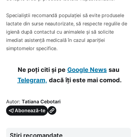
Specialiștii recomandă populației să evite produsele
lactate din surse neautorizate, să respecte regulile de
igienă după contactul cu animalele și să solicite
imediat asistență medicală în cazul apariției
simptomelor specifice.
Ne poți citi și pe
Google News
sau
Telegram,
dacă îți este mai comod.
Autor:
Tatiana Cebotari
Abonează-te
Știri recomandate