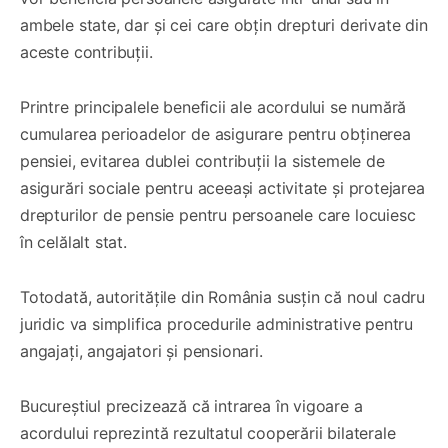
ambele state, dar și cei care obțin drepturi derivate din
aceste contribuții.
Printre principalele beneficii ale acordului se numără
cumularea perioadelor de asigurare pentru obținerea
pensiei, evitarea dublei contribuții la sistemele de
asigurări sociale pentru aceeași activitate și protejarea
drepturilor de pensie pentru persoanele care locuiesc
în celălalt stat.
Totodată, autoritățile din România susțin că noul cadru
juridic va simplifica procedurile administrative pentru
angajați, angajatori și pensionari.
Bucureștiul precizează că intrarea în vigoare a
acordului reprezintă rezultatul cooperării bilaterale