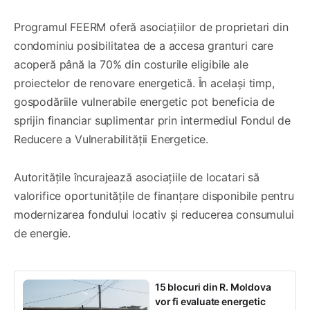
Programul FEERM oferă asociațiilor de proprietari din
condominiu posibilitatea de a accesa granturi care
acoperă până la 70% din costurile eligibile ale
proiectelor de renovare energetică. În același timp,
gospodăriile vulnerabile energetic pot beneficia de
sprijin financiar suplimentar prin intermediul Fondul de
Reducere a Vulnerabilității Energetice.
Autoritățile încurajează asociațiile de locatari să
valorifice oportunitățile de finanțare disponibile pentru
modernizarea fondului locativ și reducerea consumului
de energie.
15 blocuri din R. Moldova
vor fi evaluate energetic