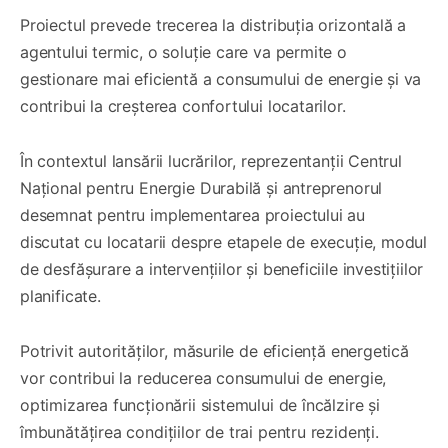
Proiectul prevede trecerea la distribuția orizontală a
agentului termic, o soluție care va permite o
gestionare mai eficientă a consumului de energie și va
contribui la creșterea confortului locatarilor.
În contextul lansării lucrărilor, reprezentanții Centrul
Național pentru Energie Durabilă și antreprenorul
desemnat pentru implementarea proiectului au
discutat cu locatarii despre etapele de execuție, modul
de desfășurare a intervențiilor și beneficiile investițiilor
planificate.
Potrivit autorităților, măsurile de eficiență energetică
vor contribui la reducerea consumului de energie,
optimizarea funcționării sistemului de încălzire și
îmbunătățirea condițiilor de trai pentru rezidenți.