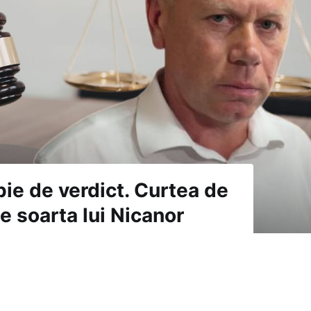
pie de verdict. Curtea de
e soarta lui Nicanor