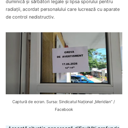
duminică și sărbători legale și lipsa sporului pentru
radiații, acordat personalului care lucrează cu aparate
de control nedistructiv.
Captură de ecran. Sursa: Sindicatul Național „Meridian” / 
Facebook