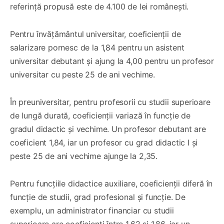
referință propusă este de 4.100 de lei românești.
Pentru învățământul universitar, coeficienții de
salarizare pornesc de la 1,84 pentru un asistent
universitar debutant și ajung la 4,00 pentru un profesor
universitar cu peste 25 de ani vechime.
În preuniversitar, pentru profesorii cu studii superioare
de lungă durată, coeficienții variază în funcție de
gradul didactic și vechime. Un profesor debutant are
coeficient 1,84, iar un profesor cu grad didactic I și
peste 25 de ani vechime ajunge la 2,35.
Pentru funcțiile didactice auxiliare, coeficienții diferă în
funcție de studii, grad profesional și funcție. De
exemplu, un administrator financiar cu studii