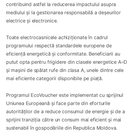
contribuind astfel la reducerea impactului asupra
mediului și la gestionarea responsabilă a deșeurilor
electrice și electronice.
Toate electrocasnicele achiziționate în cadrul
programului respectă standardele europene de
eficiență energetică și conformitate. Beneficiarii au
putut opta pentru frigidere din clasele energetice A–D
și mașini de spălat rufe din clasa A, unele dintre cele
mai eficiente categorii disponibile pe piață.
Programul EcoVoucher este implementat cu sprijinul
Uniunea Europeană și face parte din eforturile
autorităților de a reduce consumul de energie și de a
sprijini tranziția către un consum mai eficient și mai
sustenabil în gospodăriile din Republica Moldova.