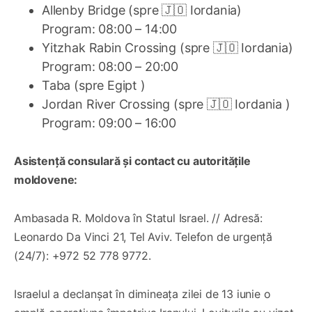
Allenby Bridge (spre 🇯🇴 Iordania)
Program: 08:00 – 14:00
Yitzhak Rabin Crossing (spre 🇯🇴 Iordania)
Program: 08:00 – 20:00
Taba (spre Egipt )
Jordan River Crossing (spre 🇯🇴 Iordania )
Program: 09:00 – 16:00
Asistență consulară și contact cu autoritățile
moldovene:
Ambasada R. Moldova în Statul Israel. // Adresă:
Leonardo Da Vinci 21, Tel Aviv. Telefon de urgență
(24/7): +972 52 778 9772.
Israelul a declanșat în dimineața zilei de 13 iunie o