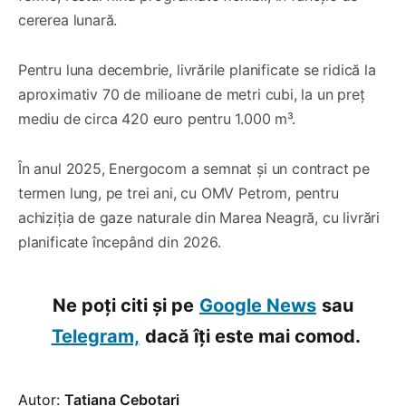
cererea lunară.
Pentru luna decembrie, livrările planificate se ridică la
aproximativ 70 de milioane de metri cubi, la un preț
mediu de circa 420 euro pentru 1.000 m³.
În anul 2025, Energocom a semnat și un contract pe
termen lung, pe trei ani, cu OMV Petrom, pentru
achiziția de gaze naturale din Marea Neagră, cu livrări
planificate începând din 2026.
Ne poți citi și pe
Google News
sau
Telegram,
dacă îți este mai comod.
Autor:
Tatiana Cebotari