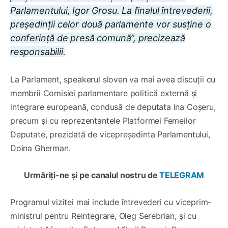
Parlamentului, Igor Grosu. La finalul întrevederii,
președinții celor două parlamente vor susține o
conferință de presă comună”, precizează
responsabilii.
La Parlament, speakerul sloven va mai avea discuții cu
membrii Comisiei parlamentare politică externă și
integrare europeană, condusă de deputata Ina Coșeru,
precum și cu reprezentantele Platformei Femeilor
Deputate, prezidată de vicepreședinta Parlamentului,
Doina Gherman.
Urmăriți-ne și pe canalul nostru de
TELEGRAM
Programul vizitei mai include întrevederi cu viceprim-
ministrul pentru Reintegrare, Oleg Serebrian, și cu