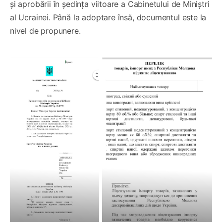
și aprobării în ședința viitoare a Cabinetului de Miniștri
al Ucrainei. Până la adoptare însă, documentul este la
nivel de propunere.