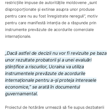
restricțiile impuse de autoritățile moldovene „sunt
disproporționate și extinse asupra unor produse
pentru care nu au fost înregistrate nereguli”, motiv
pentru care manifestă intenția de a răspunde prin
instrumente prevăzute de acordurile comerciale
internaționale.
„Dacă astfel de decizii nu vor fi revizuite pe baza
unor rezultate probatorii și a unei evaluări
științifice a riscurilor, Ucraina va utiliza
instrumentele prevăzute de acordurile
internaționale pentru a-și proteja interesele
economice,” se arată în documentul
guvernamental.
Proiectul de hotărâre urmează să fie supus dezbaterii