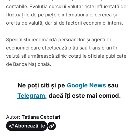
contabile. Evoluția cursului valutar este influențată de
fluctuațiile de pe piețele internaționale, cererea și
oferta de valută, dar și de factorii economici interni.
Specialiștii recomandă persoanelor și agenților
economici care efectuează plăți sau transferuri în
valută să urmărească zilnic cotațiile oficiale publicate
de Banca Națională.
Ne poți citi și pe
Google News
sau
Telegram,
dacă îți este mai comod.
Autor:
Tatiana Cebotari
Abonează-te