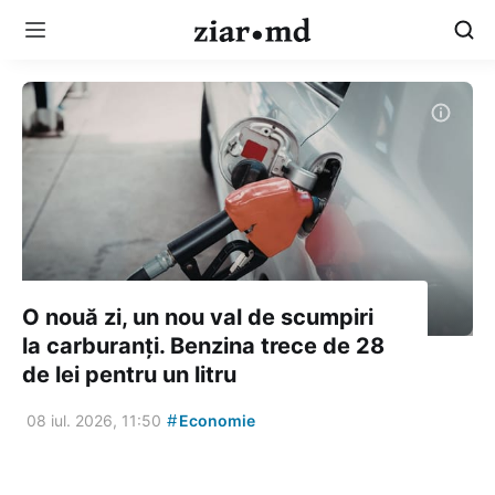
O nouă zi, un nou val de scumpiri
la carburanți. Benzina trece de 28
de lei pentru un litru
#
08 iul. 2026, 11:50
Economie