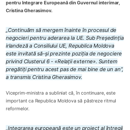
pentru Integrare Europeană din Guvernul interimar,
Cristina Gherasimov.
„Continuăm să mergem înainte în procesul de
negocieri pentru aderarea la UE. Sub Președinția
irlandeză a Consiliului UE, Republica Moldova
este invitată să-și prezinte poziția de negociere
privind Clusterul 6 - «Relații externe». Suntem
pregătiți pentru acest pas de mai bine de un an”,
a transmis Cristina Gherasimov.
Viceprim-ministra a subliniat că, în continuare, este
important ca Republica Moldova să păstreze ritmul
reformelor.
„Integrarea europeană este un proiect al întregii