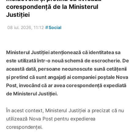
corespondență de la Ministerul
Justiției
#
08 iul. 2026, 11:12
Social
Ministerul Justiției atenționează că identitatea sa
este utilizată într-o nouă schemă de escrocherie. De
această dată, persoane necunoscute sună cetățenii
și pretind că sunt angajați ai companiei poștale Nova
Post, invocând că ar avea corespondență expediată
de Ministerul Justiției.
În acest context, Ministerul Justiției a precizat că nu
utilizează Nova Post pentru expedierea
corespondenței.