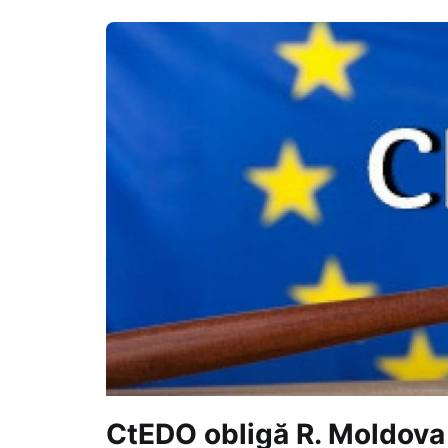
CtEDO obligă R. Moldova