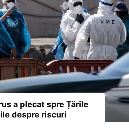
us a plecat spre Țările
ile despre riscuri