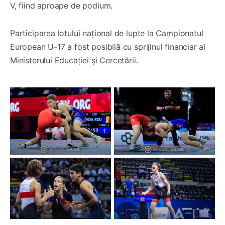
V, fiind aproape de podium.
Participarea lotului național de lupte la Campionatul
European U-17 a fost posibilă cu sprijinul financiar al
Ministerului Educației și Cercetării.