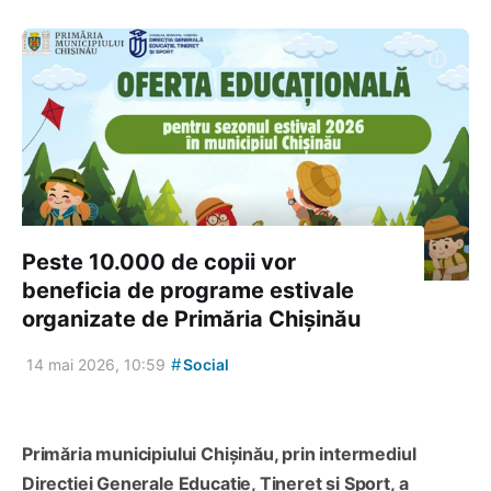
Peste 10.000 de copii vor
beneficia de programe estivale
organizate de Primăria Chișinău
#
14 mai 2026, 10:59
Social
Primăria municipiului Chișinău, prin intermediul
Direcției Generale Educație, Tineret și Sport, a