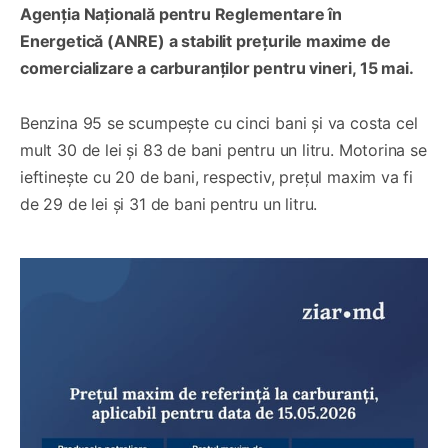
Agenția Națională pentru Reglementare în
Energetică (ANRE) a stabilit prețurile maxime de
comercializare a carburanților pentru vineri, 15 mai.
Benzina 95 se scumpește cu cinci bani și va costa cel
mult 30 de lei și 83 de bani pentru un litru. Motorina se
ieftinește cu 20 de bani, respectiv, prețul maxim va fi
de 29 de lei și 31 de bani pentru un litru.