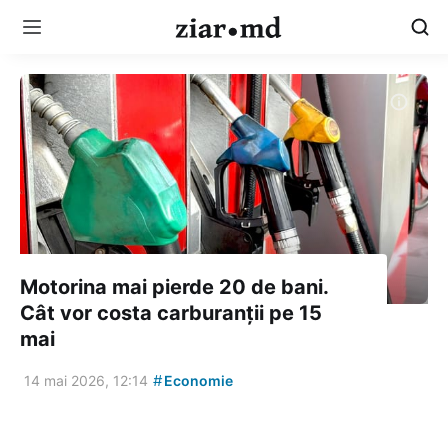
Motorina mai pierde 20 de bani.
Cât vor costa carburanții pe 15
mai
#
14 mai 2026, 12:14
Economie