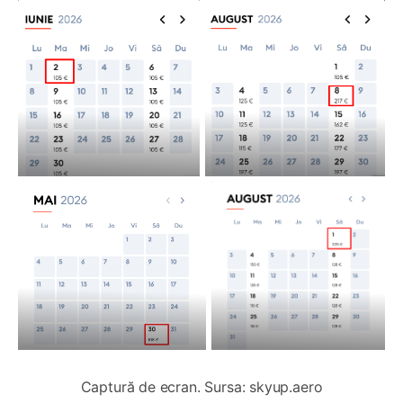
Captură de ecran. Sursa: skyup.aero