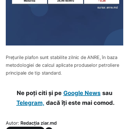
Prețurile plafon sunt stabilite zilnic de ANRE, în baza
metodologiei de calcul aplicate produselor petroliere
principale de tip standard.
Ne poți citi și pe
Google News
sau
Telegram,
dacă îți este mai comod.
Autor:
Redacția ziar.md