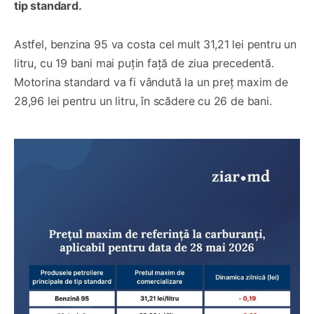
tip standard.
Astfel, benzina 95 va costa cel mult 31,21 lei pentru un
litru, cu 19 bani mai puțin față de ziua precedentă.
Motorina standard va fi vândută la un preț maxim de
28,96 lei pentru un litru, în scădere cu 26 de bani.